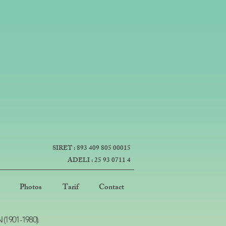
SIRET : 893 409 805 00015
ADELI : 25 93 0711 4
Photos
Tarif
Contact
 (1901-1980).